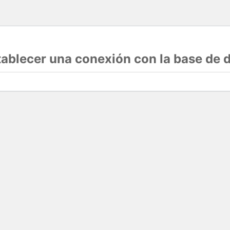
stablecer una conexión con la base de 