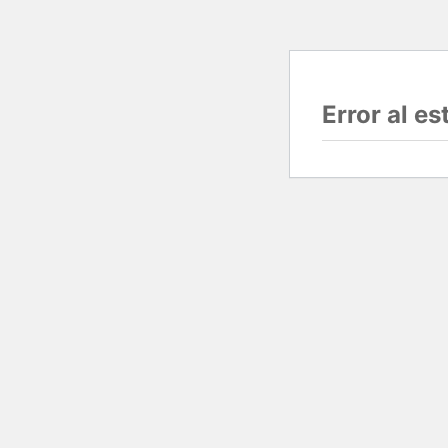
Error al e