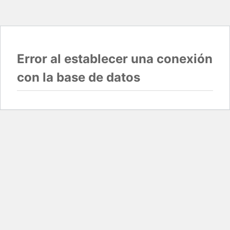
Error al establecer una conexión
con la base de datos