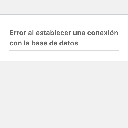
Error al establecer una conexión
con la base de datos